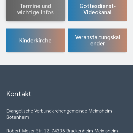
Termine und
Gottesdienst-
wichtige Infos
Videokanal
Veranstaltungskal
Kinderkirche
ender
Kontakt
Evangelische Verbundkirchengemeinde Meimsheim-
Botenheim
Robert-Moser-Str. 12, 74336 Brackenheim-Meimsheim