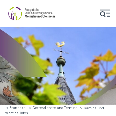
> Startseite
> Gottesdienste und Termine
> Termine und
wichtige Infos