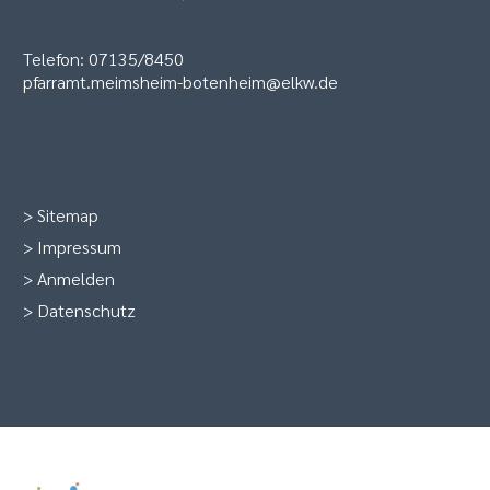
Telefon: 07135/8450
pfarramt.meimsheim-botenheim@elkw.de
>
Sitemap
>
Impressum
>
Anmelden
>
Datenschutz