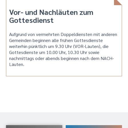
Vor- und Nachläuten zum
Gottesdienst
Aufgrund von vermehrten Doppeldiensten mit anderen
Gemeinden beginnen alle frühen Gottesdienste
weiterhin pünktlich um 9.30 Uhr (VOR-Läuten), die
Gottesdienste um 10.00 Uhr, 10.30 Uhr sowie
nachmittags oder abends beginnen nach dem NACH-
Läuten.