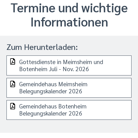
Termine und wichtige
Informationen
Zum Herunterladen:
Gottesdienste in Meimsheim und
Botenheim Juli - Nov. 2026
Gemeindehaus Meimsheim
Belegungskalender 2026
Gemeindehaus Botenheim
Belegungskalender 2026