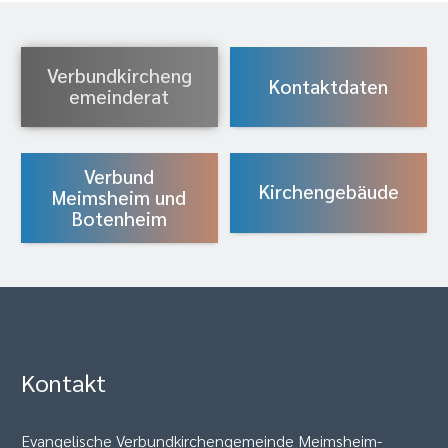
Verbundkircheng
Kontaktdaten
emeinderat
Verbund
Kirchengebäude
Meimsheim und
Botenheim
Kontakt
Evangelische Verbundkirchengemeinde Meimsheim-