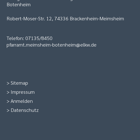
Botenheim
Robert-Moser-Str. 12, 74336 Brackenheim-Meimsheim
Telefon: 07135/8450
pfarramt.meimsheim-botenheim@elkw.de
>
Sitemap
>
Impressum
>
Anmelden
>
Datenschutz