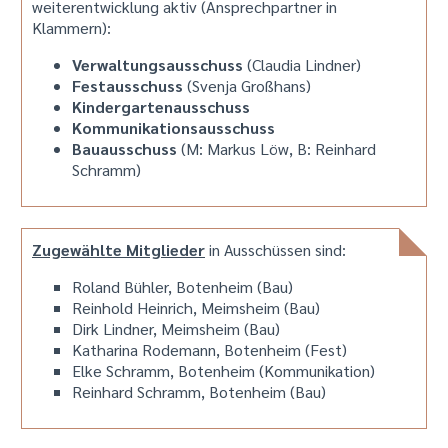
weiterentwicklung aktiv (Ansprechpartner in
Klammern):
Verwaltungsausschuss
(Claudia Lindner)
Festausschuss
(Svenja Großhans)
Kindergartenausschuss
Kommunikationsausschuss
Bauausschuss
(M: Markus Löw, B: Reinhard
Schramm)
Zugewählte Mitglieder
in Ausschüssen sind:
Roland Bühler, Botenheim (Bau)
Reinhold Heinrich, Meimsheim (Bau)
Dirk Lindner, Meimsheim (Bau)
Katharina Rodemann, Botenheim (Fest)
Elke Schramm, Botenheim (Kommunikation)
Reinhard Schramm, Botenheim (Bau)