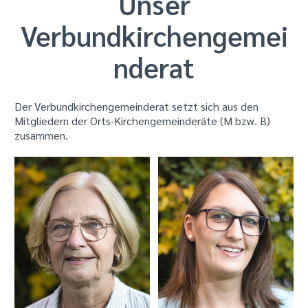
Unser
Verbundkirchengemei
nderat
Der Verbundkirchengemeinderat setzt sich aus den
Mitgliedern der Orts-Kirchengemeinderäte (M bzw. B)
zusammen.