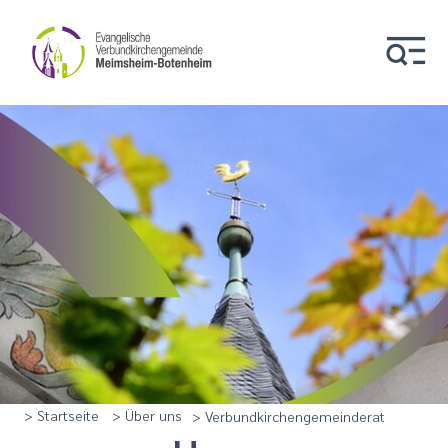
> Startseite
> Über uns
> Verbundkirchengemeinderat