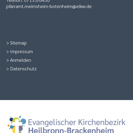
pfarramt.meimsheim-botenheim@elkw.de
>
Sitemap
>
Impressum
>
Anmelden
>
Datenschutz