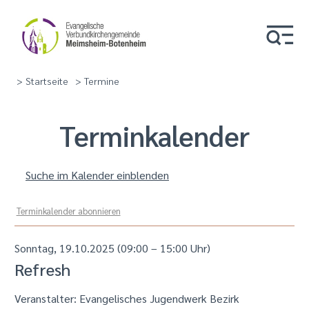
> Startseite
> Termine
Termin­kalender
Suche im Kalender einblenden
Terminkalender abonnieren
Sonntag, 19.10.2025 (09:00 – 15:00 Uhr)
Refresh
Veranstalter: Evangelisches Jugendwerk Bezirk